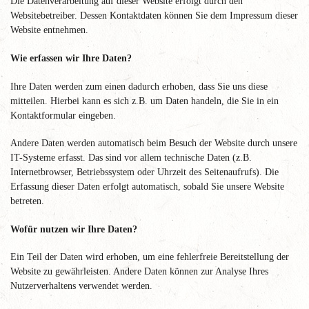
Die Datenverarbeitung auf dieser Website erfolgt durch den
Websitebetreiber. Dessen Kontaktdaten können Sie dem Impressum dieser
Website entnehmen.
Wie erfassen wir Ihre Daten?
Ihre Daten werden zum einen dadurch erhoben, dass Sie uns diese
mitteilen. Hierbei kann es sich z.B. um Daten handeln, die Sie in ein
Kontaktformular eingeben.
Andere Daten werden automatisch beim Besuch der Website durch unsere
IT-Systeme erfasst. Das sind vor allem technische Daten (z.B.
Internetbrowser, Betriebssystem oder Uhrzeit des Seitenaufrufs). Die
Erfassung dieser Daten erfolgt automatisch, sobald Sie unsere Website
betreten.
Wofür nutzen wir Ihre Daten?
Ein Teil der Daten wird erhoben, um eine fehlerfreie Bereitstellung der
Website zu gewährleisten. Andere Daten können zur Analyse Ihres
Nutzerverhaltens verwendet werden.