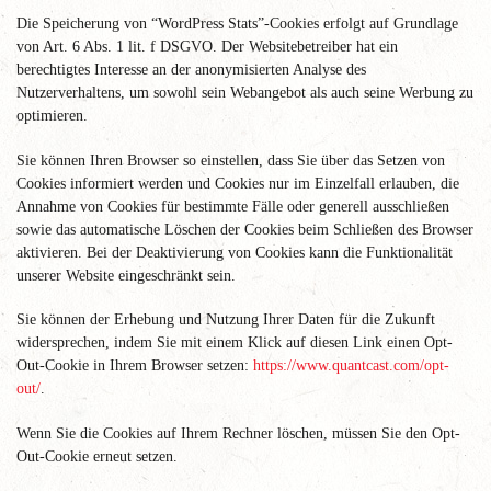
Die Speicherung von “WordPress Stats”-Cookies erfolgt auf Grundlage
von Art. 6 Abs. 1 lit. f DSGVO. Der Websitebetreiber hat ein
berechtigtes Interesse an der anonymisierten Analyse des
Nutzerverhaltens, um sowohl sein Webangebot als auch seine Werbung zu
optimieren.
Sie können Ihren Browser so einstellen, dass Sie über das Setzen von
Cookies informiert werden und Cookies nur im Einzelfall erlauben, die
Annahme von Cookies für bestimmte Fälle oder generell ausschließen
sowie das automatische Löschen der Cookies beim Schließen des Browser
aktivieren. Bei der Deaktivierung von Cookies kann die Funktionalität
unserer Website eingeschränkt sein.
Sie können der Erhebung und Nutzung Ihrer Daten für die Zukunft
widersprechen, indem Sie mit einem Klick auf diesen Link einen Opt-
Out-Cookie in Ihrem Browser setzen:
https://www.quantcast.com/opt-
out/
.
Wenn Sie die Cookies auf Ihrem Rechner löschen, müssen Sie den Opt-
Out-Cookie erneut setzen.