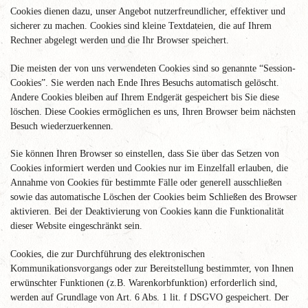
Cookies dienen dazu, unser Angebot nutzerfreundlicher, effektiver und
sicherer zu machen. Cookies sind kleine Textdateien, die auf Ihrem
Rechner abgelegt werden und die Ihr Browser speichert.
Die meisten der von uns verwendeten Cookies sind so genannte “Session-
Cookies”. Sie werden nach Ende Ihres Besuchs automatisch gelöscht.
Andere Cookies bleiben auf Ihrem Endgerät gespeichert bis Sie diese
löschen. Diese Cookies ermöglichen es uns, Ihren Browser beim nächsten
Besuch wiederzuerkennen.
Sie können Ihren Browser so einstellen, dass Sie über das Setzen von
Cookies informiert werden und Cookies nur im Einzelfall erlauben, die
Annahme von Cookies für bestimmte Fälle oder generell ausschließen
sowie das automatische Löschen der Cookies beim Schließen des Browser
aktivieren. Bei der Deaktivierung von Cookies kann die Funktionalität
dieser Website eingeschränkt sein.
Cookies, die zur Durchführung des elektronischen
Kommunikationsvorgangs oder zur Bereitstellung bestimmter, von Ihnen
erwünschter Funktionen (z.B. Warenkorbfunktion) erforderlich sind,
werden auf Grundlage von Art. 6 Abs. 1 lit. f DSGVO gespeichert. Der