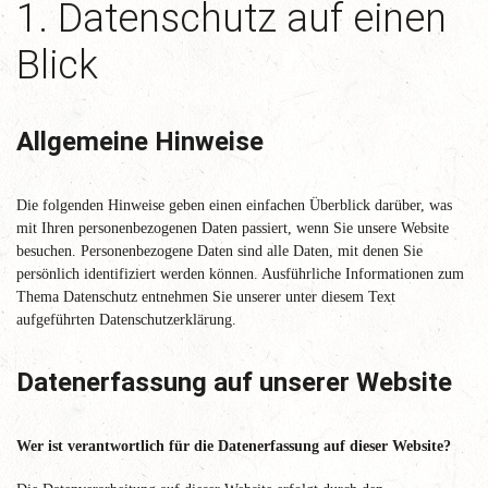
1. Datenschutz auf einen
Blick
Allgemeine Hinweise
Die folgenden Hinweise geben einen einfachen Überblick darüber, was
mit Ihren personenbezogenen Daten passiert, wenn Sie unsere Website
besuchen. Personenbezogene Daten sind alle Daten, mit denen Sie
persönlich identifiziert werden können. Ausführliche Informationen zum
Thema Datenschutz entnehmen Sie unserer unter diesem Text
aufgeführten Datenschutzerklärung.
Datenerfassung auf unserer Website
Wer ist verantwortlich für die Datenerfassung auf dieser Website?