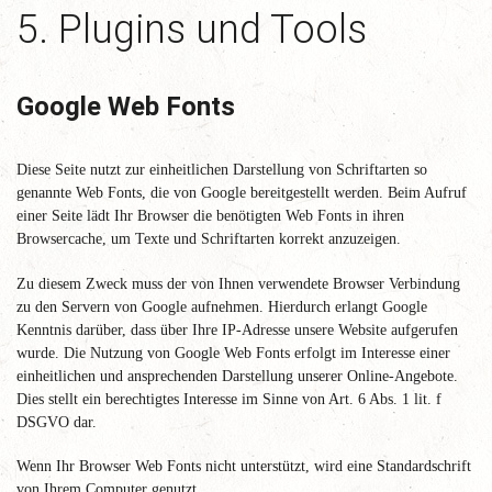
5. Plugins und Tools
Google Web Fonts
Diese Seite nutzt zur einheitlichen Darstellung von Schriftarten so
genannte Web Fonts, die von Google bereitgestellt werden. Beim Aufruf
einer Seite lädt Ihr Browser die benötigten Web Fonts in ihren
Browsercache, um Texte und Schriftarten korrekt anzuzeigen.
Zu diesem Zweck muss der von Ihnen verwendete Browser Verbindung
zu den Servern von Google aufnehmen. Hierdurch erlangt Google
Kenntnis darüber, dass über Ihre IP-Adresse unsere Website aufgerufen
wurde. Die Nutzung von Google Web Fonts erfolgt im Interesse einer
einheitlichen und ansprechenden Darstellung unserer Online-Angebote.
Dies stellt ein berechtigtes Interesse im Sinne von Art. 6 Abs. 1 lit. f
DSGVO dar.
Wenn Ihr Browser Web Fonts nicht unterstützt, wird eine Standardschrift
von Ihrem Computer genutzt.