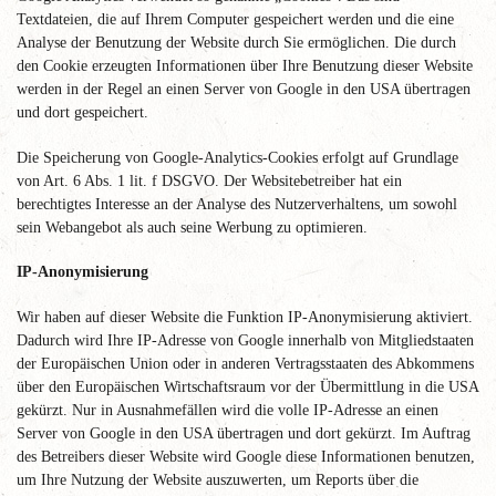
Textdateien, die auf Ihrem Computer gespeichert werden und die eine
Analyse der Benutzung der Website durch Sie ermöglichen. Die durch
den Cookie erzeugten Informationen über Ihre Benutzung dieser Website
werden in der Regel an einen Server von Google in den USA übertragen
und dort gespeichert.
Die Speicherung von Google-Analytics-Cookies erfolgt auf Grundlage
von Art. 6 Abs. 1 lit. f DSGVO. Der Websitebetreiber hat ein
berechtigtes Interesse an der Analyse des Nutzerverhaltens, um sowohl
sein Webangebot als auch seine Werbung zu optimieren.
IP-Anonymisierung
Wir haben auf dieser Website die Funktion IP-Anonymisierung aktiviert.
Dadurch wird Ihre IP-Adresse von Google innerhalb von Mitgliedstaaten
der Europäischen Union oder in anderen Vertragsstaaten des Abkommens
über den Europäischen Wirtschaftsraum vor der Übermittlung in die USA
gekürzt. Nur in Ausnahmefällen wird die volle IP-Adresse an einen
Server von Google in den USA übertragen und dort gekürzt. Im Auftrag
des Betreibers dieser Website wird Google diese Informationen benutzen,
um Ihre Nutzung der Website auszuwerten, um Reports über die