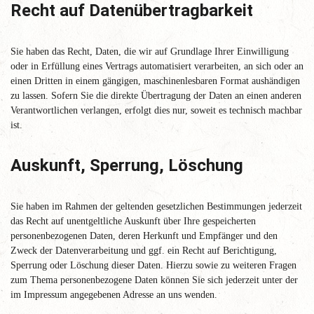
Recht auf Datenübertragbarkeit
Sie haben das Recht, Daten, die wir auf Grundlage Ihrer Einwilligung
oder in Erfüllung eines Vertrags automatisiert verarbeiten, an sich oder an
einen Dritten in einem gängigen, maschinenlesbaren Format aushändigen
zu lassen. Sofern Sie die direkte Übertragung der Daten an einen anderen
Verantwortlichen verlangen, erfolgt dies nur, soweit es technisch machbar
ist.
Auskunft, Sperrung, Löschung
Sie haben im Rahmen der geltenden gesetzlichen Bestimmungen jederzeit
das Recht auf unentgeltliche Auskunft über Ihre gespeicherten
personenbezogenen Daten, deren Herkunft und Empfänger und den
Zweck der Datenverarbeitung und ggf. ein Recht auf Berichtigung,
Sperrung oder Löschung dieser Daten. Hierzu sowie zu weiteren Fragen
zum Thema personenbezogene Daten können Sie sich jederzeit unter der
im Impressum angegebenen Adresse an uns wenden.