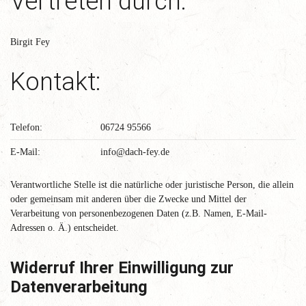
Vertreten durch:
Birgit Fey
Kontakt:
Telefon:
06724 95566
E-Mail:
info@dach-fey.de
Verantwortliche Stelle ist die natürliche oder juristische Person, die allein
oder gemeinsam mit anderen über die Zwecke und Mittel der
Verarbeitung von personenbezogenen Daten (z.B. Namen, E-Mail-
Adressen o. Ä.) entscheidet.
Widerruf Ihrer Einwilligung zur
Datenverarbeitung