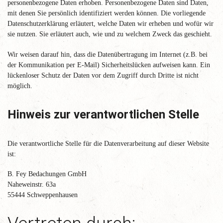
personenbezogene Daten erhoben. Personenbezogene Daten sind Daten,
mit denen Sie persönlich identifiziert werden können. Die vorliegende
Datenschutzerklärung erläutert, welche Daten wir erheben und wofür wir
sie nutzen. Sie erläutert auch, wie und zu welchem Zweck das geschieht.
Wir weisen darauf hin, dass die Datenübertragung im Internet (z.B. bei
der Kommunikation per E-Mail) Sicherheitslücken aufweisen kann. Ein
lückenloser Schutz der Daten vor dem Zugriff durch Dritte ist nicht
möglich.
Hinweis zur verantwortlichen Stelle
Die verantwortliche Stelle für die Datenverarbeitung auf dieser Website
ist:
B. Fey Bedachungen GmbH
Naheweinstr. 63a
55444 Schweppenhausen