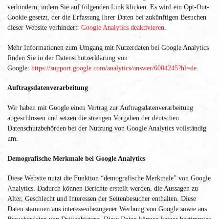
verhindern, indem Sie auf folgenden Link klicken. Es wird ein Opt-Out-
Cookie gesetzt, der die Erfassung Ihrer Daten bei zukünftigen Besuchen
dieser Website verhindert:
Google Analytics deaktivieren
.
Mehr Informationen zum Umgang mit Nutzerdaten bei Google Analytics
finden Sie in der Datenschutzerklärung von
Google:
https://support.google.com/analytics/answer/6004245?hl=de
.
Auftragsdatenverarbeitung
Wir haben mit Google einen Vertrag zur Auftragsdatenverarbeitung
abgeschlossen und setzen die strengen Vorgaben der deutschen
Datenschutzbehörden bei der Nutzung von Google Analytics vollständig
um.
Demografische Merkmale bei Google Analytics
Diese Website nutzt die Funktion “demografische Merkmale” von Google
Analytics. Dadurch können Berichte erstellt werden, die Aussagen zu
Alter, Geschlecht und Interessen der Seitenbesucher enthalten. Diese
Daten stammen aus interessenbezogener Werbung von Google sowie aus