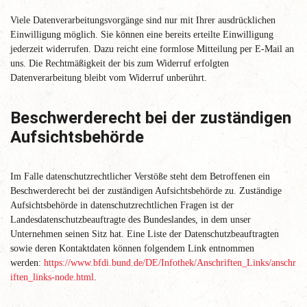
Viele Datenverarbeitungsvorgänge sind nur mit Ihrer ausdrücklichen
Einwilligung möglich. Sie können eine bereits erteilte Einwilligung
jederzeit widerrufen. Dazu reicht eine formlose Mitteilung per E-Mail an
uns. Die Rechtmäßigkeit der bis zum Widerruf erfolgten
Datenverarbeitung bleibt vom Widerruf unberührt.
Beschwerderecht bei der zuständigen
Aufsichtsbehörde
Im Falle datenschutzrechtlicher Verstöße steht dem Betroffenen ein
Beschwerderecht bei der zuständigen Aufsichtsbehörde zu. Zuständige
Aufsichtsbehörde in datenschutzrechtlichen Fragen ist der
Landesdatenschutzbeauftragte des Bundeslandes, in dem unser
Unternehmen seinen Sitz hat. Eine Liste der Datenschutzbeauftragten
sowie deren Kontaktdaten können folgendem Link entnommen
werden:
https://www.bfdi.bund.de/DE/Infothek/Anschriften_Links/anschr
iften_links-node.html
.