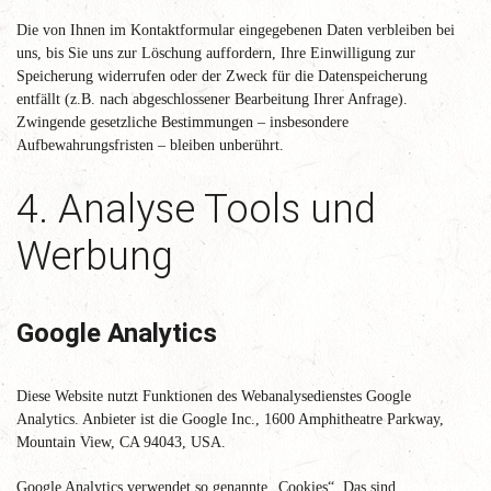
Die von Ihnen im Kontaktformular eingegebenen Daten verbleiben bei
uns, bis Sie uns zur Löschung auffordern, Ihre Einwilligung zur
Speicherung widerrufen oder der Zweck für die Datenspeicherung
entfällt (z.B. nach abgeschlossener Bearbeitung Ihrer Anfrage).
Zwingende gesetzliche Bestimmungen – insbesondere
Aufbewahrungsfristen – bleiben unberührt.
4. Analyse Tools und
Werbung
Google Analytics
Diese Website nutzt Funktionen des Webanalysedienstes Google
Analytics. Anbieter ist die Google Inc., 1600 Amphitheatre Parkway,
Mountain View, CA 94043, USA.
Google Analytics verwendet so genannte „Cookies“. Das sind