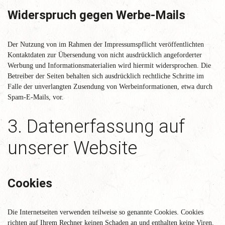
Widerspruch gegen Werbe-Mails
Der Nutzung von im Rahmen der Impressumspflicht veröffentlichten
Kontaktdaten zur Übersendung von nicht ausdrücklich angeforderter
Werbung und Informationsmaterialien wird hiermit widersprochen. Die
Betreiber der Seiten behalten sich ausdrücklich rechtliche Schritte im
Falle der unverlangten Zusendung von Werbeinformationen, etwa durch
Spam-E-Mails, vor.
3. Datenerfassung auf
unserer Website
Cookies
Die Internetseiten verwenden teilweise so genannte Cookies. Cookies
richten auf Ihrem Rechner keinen Schaden an und enthalten keine Viren.