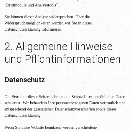
“Drittmodule und Analysetools”.
Sie können dieser Analyse widersprechen. Über die
Widerspruchsmöglichkeiten werden wir Sie in dieser
Datenschutzerklärung informieren.
2. Allgemeine Hinweise
und Pflichtinformationen
Datenschutz
Die Betreiber dieser Seiten nehmen den Schutz Ihrer persönlichen Daten
sehr ernst. Wir behandeln Ihre personenbezogenen Daten vertraulich und
entsprechend der gesetzlichen Datenschutzvorschriften sowie dieser
Datenschutzerklärung.
Wenn Sie diese Website benutzen, werden verschiedene