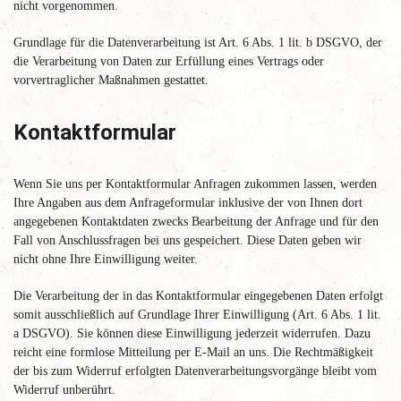
nicht vorgenommen.
Grundlage für die Datenverarbeitung ist Art. 6 Abs. 1 lit. b DSGVO, der
die Verarbeitung von Daten zur Erfüllung eines Vertrags oder
vorvertraglicher Maßnahmen gestattet.
Kontaktformular
Wenn Sie uns per Kontaktformular Anfragen zukommen lassen, werden
Ihre Angaben aus dem Anfrageformular inklusive der von Ihnen dort
angegebenen Kontaktdaten zwecks Bearbeitung der Anfrage und für den
Fall von Anschlussfragen bei uns gespeichert. Diese Daten geben wir
nicht ohne Ihre Einwilligung weiter.
Die Verarbeitung der in das Kontaktformular eingegebenen Daten erfolgt
somit ausschließlich auf Grundlage Ihrer Einwilligung (Art. 6 Abs. 1 lit.
a DSGVO). Sie können diese Einwilligung jederzeit widerrufen. Dazu
reicht eine formlose Mitteilung per E-Mail an uns. Die Rechtmäßigkeit
der bis zum Widerruf erfolgten Datenverarbeitungsvorgänge bleibt vom
Widerruf unberührt.