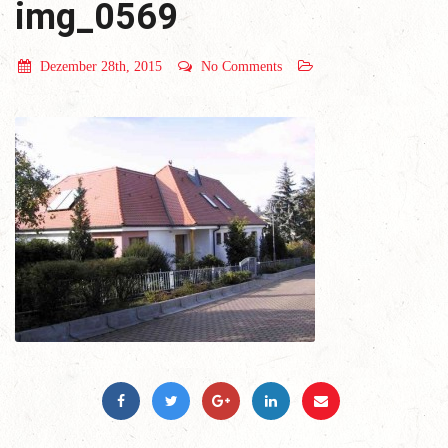
img_0569
Dezember 28th, 2015
No Comments