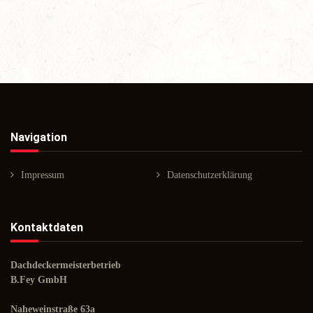
Navigation
Impressum
Datenschutzerklärung
Kontaktdaten
Dachdeckermeisterbetrieb
B.Fey GmbH
Naheweinstraße 63a