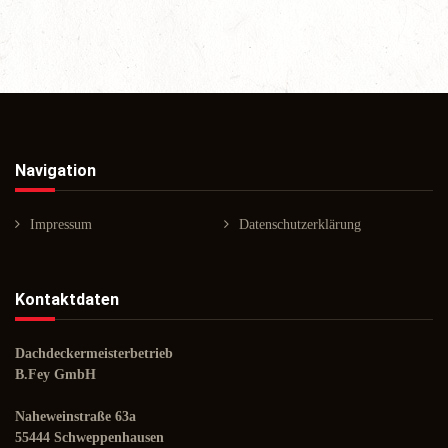
Navigation
Impressum
Datenschutzerklärung
Kontaktdaten
Dachdeckermeisterbetrieb
B.Fey GmbH
Naheweinstraße 63a
55444 Schweppenhausen