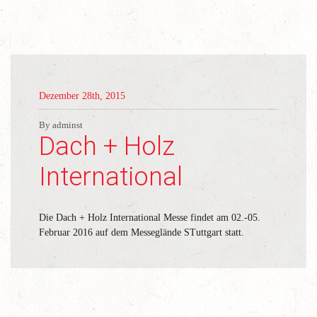
Dezember 28th, 2015
By adminst
Dach + Holz
International
Die Dach + Holz International Messe findet am 02.-05.
Februar 2016 auf dem Messeglände STuttgart statt.